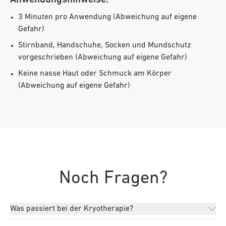
3 Minuten pro Anwendung (Abweichung auf eigene
Gefahr)
Stirnband, Handschuhe, Socken und Mundschutz
vorgeschrieben (Abweichung auf eigene Gefahr)
Keine nasse Haut oder Schmuck am Körper
(Abweichung auf eigene Gefahr)
Noch Fragen?
Was passiert bei der Kryotherapie?