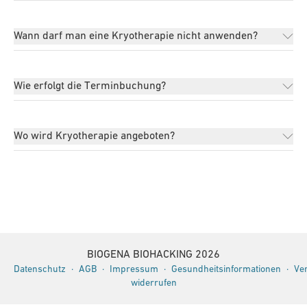
Wann darf man eine Kryotherapie nicht anwenden?
Wie erfolgt die Terminbuchung?
Wo wird Kryotherapie angeboten?
BIOGENA BIOHACKING
2026
Datenschutz
·
AGB
·
Impressum
·
Gesundheitsinformationen
·
Ve
widerrufen