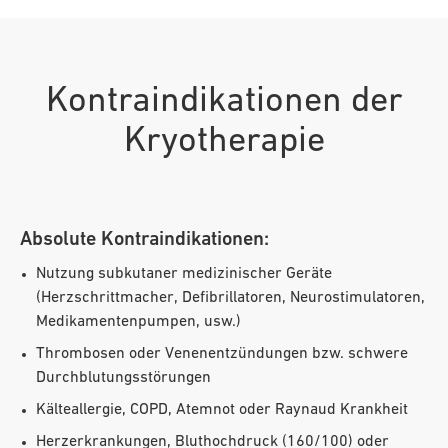
Kontraindikationen der
Kryotherapie
Absolute Kontraindikationen:
Nutzung subkutaner medizinischer Geräte
(Herzschrittmacher, Defibrillatoren, Neurostimulatoren,
Medikamentenpumpen, usw.)
Thrombosen oder Venenentzündungen bzw. schwere
Durchblutungsstörungen
Kälteallergie, COPD, Atemnot oder Raynaud Krankheit
Herzerkrankungen, Bluthochdruck (160/100) oder