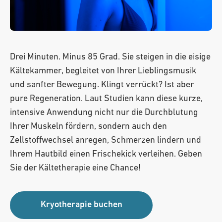
Anmelden
Neuer Kunde?
Jetzt registrieren
Drei Minuten. Minus 85 Grad. Sie steigen in die eisige
Kältekammer, begleitet von Ihrer Lieblingsmusik
und sanfter Bewegung. Klingt verrückt? Ist aber
pure Regeneration. Laut Studien kann diese kurze,
intensive Anwendung nicht nur die Durchblutung
Ihrer Muskeln fördern, sondern auch den
Zellstoffwechsel anregen, Schmerzen lindern und
Ihrem Hautbild einen Frischekick verleihen. Geben
Sie der Kältetherapie eine Chance!
Kryotherapie buchen