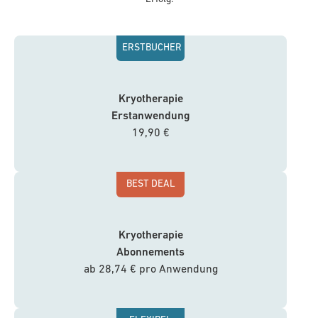
ERSTBUCHER
Kryotherapie
Erstanwendung
19,90 €
BEST DEAL
Kryotherapie
Abonnements
ab 28,74 € pro Anwendung