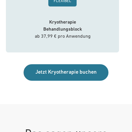
FLEXIBEL
Kryotherapie
Behandlungsblock
ab 37,99 € pro Anwendung
Jetzt Kryotherapie buchen