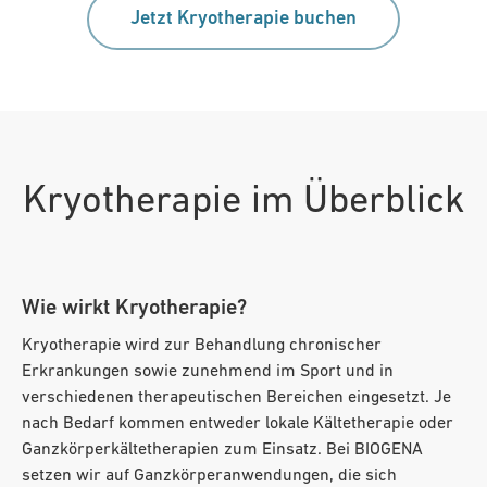
Jetzt Kryotherapie buchen
Kryotherapie im Überblick
Wie wirkt Kryotherapie?
Kryotherapie wird zur Behandlung chronischer
Erkrankungen sowie zunehmend im Sport und in
verschiedenen therapeutischen Bereichen eingesetzt. Je
nach Bedarf kommen entweder lokale Kältetherapie oder
Ganzkörperkältetherapien zum Einsatz. Bei BIOGENA
setzen wir auf Ganzkörperanwendungen, die sich