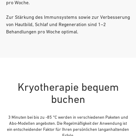
pro Woche.
Zur Stärkung des Immunsystems sowie zur Verbesserung
von Hautbild, Schlaf und Regeneration sind 1–2
Behandlungen pro Woche optimal.
Kryotherapie bequem
buchen
3 Minuten bei bis zu -85 °C werden in verschiedenen Paketen und
Abo-Modellen angeboten. Die Regelmäßigkeit der Anwendung ist
ein entscheidender Faktor für Ihren persönlichen langanhaltenden
Erfolg.