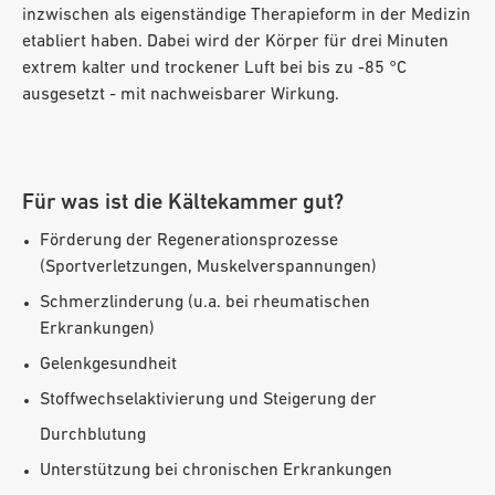
inzwischen als eigenständige Therapieform in der Medizin
etabliert haben. Dabei wird der Körper für drei Minuten
extrem kalter und trockener Luft bei bis zu -85 °C
ausgesetzt - mit nachweisbarer Wirkung.
Für was ist die Kältekammer gut?
Förderung der Regenerationsprozesse
(Sportverletzungen, Muskelverspannungen)
Schmerzlinderung (u.a. bei rheumatischen
Erkrankungen)
Gelenkgesundheit
Stoffwechselaktivierung und Steigerung der
Durchblutung
Unterstützung bei chronischen Erkrankungen