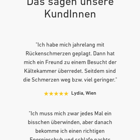
Das sagen unsere
KundInnen
"Ich habe mich jahrelang mit
Rückenschmerzen geplagt. Dann hat
mich ein Freund zu einem Besucht der
Kältekammer überredet. Seitdem sind
die Schmerzen weg bzw. viel geringer."
Lydia, Wien
"Ich muss mich zwar jedes Mal ein
bisschen überwinden, aber danach
bekomme ich einen richtigen