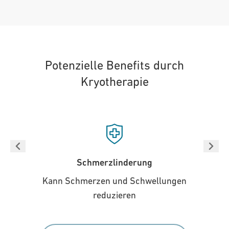
Potenzielle Benefits durch
Kryotherapie
Schmerzlinderung
Kann Schmerzen und Schwellungen
reduzieren