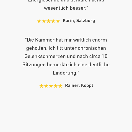
Energieschub und schlafe nachts
wesentlich besser."
Karin, Salzburg
"Die Kammer hat mir wirklich enorm
geholfen. Ich litt unter chronischen
Gelenkschmerzen und nach circa 10
Sitzungen bemerkte ich eine deutliche
Linderung."
Rainer, Koppl