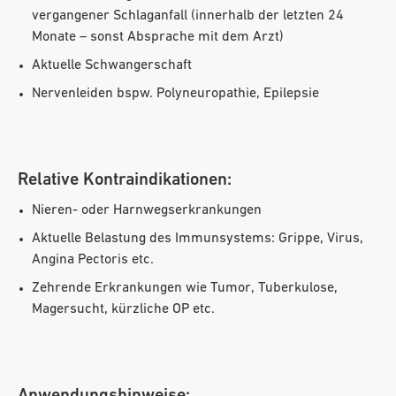
vergangener Schlaganfall (innerhalb der letzten 24
Monate – sonst Absprache mit dem Arzt)
Aktuelle Schwangerschaft
Nervenleiden bspw. Polyneuropathie, Epilepsie
Relative Kontraindikationen:
Nieren- oder Harnwegserkrankungen
Aktuelle Belastung des Immunsystems: Grippe, Virus,
Angina Pectoris etc.
Zehrende Erkrankungen wie Tumor, Tuberkulose,
Magersucht, kürzliche OP etc.
Anwendungshinweise: