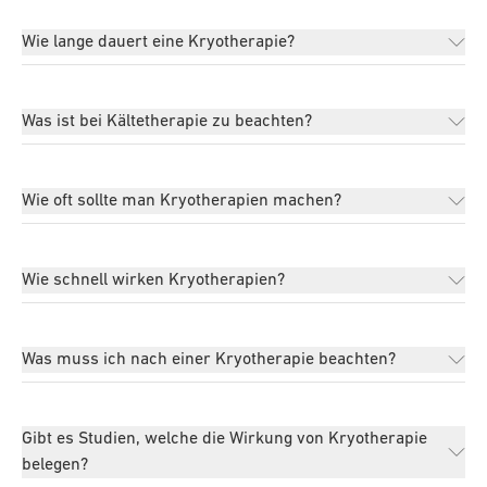
Wie lange dauert eine Kryotherapie?
Was ist bei Kältetherapie zu beachten?
Wie oft sollte man Kryotherapien machen?
Wie schnell wirken Kryotherapien?
Was muss ich nach einer Kryotherapie beachten?
Gibt es Studien, welche die Wirkung von Kryotherapie
belegen?