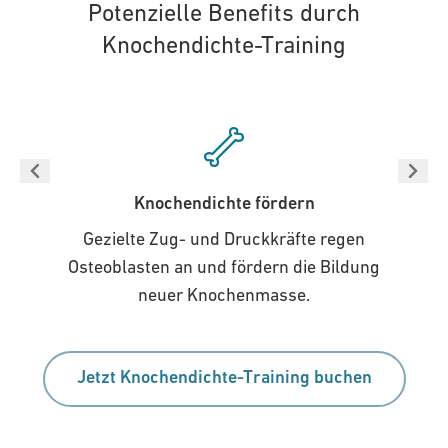
Potenzielle Benefits durch
Knochendichte-Training
Knochendichte fördern
Gezielte Zug- und Druckkräfte regen
Osteoblasten an und fördern die Bildung
neuer Knochenmasse.
Jetzt Knochendichte-Training buchen