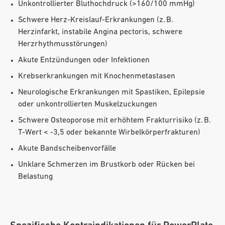
Unkontrollierter Bluthochdruck (>160/100 mmHg)
Schwere Herz-Kreislauf-Erkrankungen (z. B.
Herzinfarkt, instabile Angina pectoris, schwere
Herzrhythmusstörungen)
Akute Entzündungen oder Infektionen
Krebserkrankungen mit Knochenmetastasen
Neurologische Erkrankungen mit Spastiken, Epilepsie
oder unkontrollierten Muskelzuckungen
Schwere Osteoporose mit erhöhtem Frakturrisiko (z. B.
T-Wert < -3,5 oder bekannte Wirbelkörperfrakturen)
Akute Bandscheibenvorfälle
Unklare Schmerzen im Brustkorb oder Rücken bei
Belastung