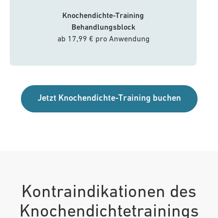
Knochendichte-Training
Behandlungsblock
ab 17,99 € pro Anwendung
Jetzt Knochendichte-Training buchen
Kontraindikationen des
Knochendichtetrainings