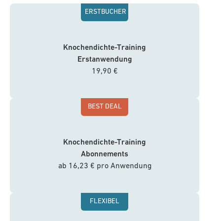
ERSTBUCHER
Knochendichte-Training
Erstanwendung
19,90 €
BEST DEAL
Knochendichte-Training
Abonnements
ab 16,23 € pro Anwendung
FLEXIBEL