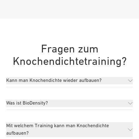
Fragen zum
Knochendichtetraining?
Kann man Knochendichte wieder aufbauen?
Was ist BioDensity?
Mit welchem Training kann man Knochendichte
aufbauen?