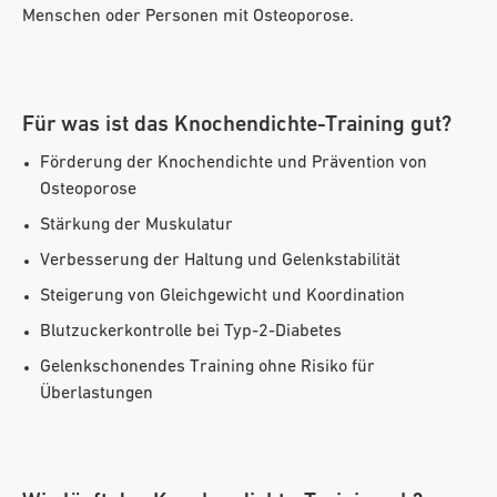
Menschen oder Personen mit Osteoporose.
Für was ist das Knochendichte-Training gut?
Förderung der Knochendichte und Prävention von
Osteoporose
Stärkung der Muskulatur
Verbesserung der Haltung und Gelenkstabilität
Steigerung von Gleichgewicht und Koordination
Blutzuckerkontrolle bei Typ-2-Diabetes
Gelenkschonendes Training ohne Risiko für
Überlastungen