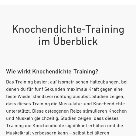
Knochendichte-Training
im Überblick
Wie wirkt Knochendichte-Training?
Das Training basiert auf isometrischen Halteübungen, bei
denen du für fünf Sekunden maximale Kraft gegen eine
feste Wiederstandsvorrichtung ausübst. Studien zeigen,
dass dieses Training die Muskulatur und Knochendichte
unterstützt. Diese osteogenen Reize stimulieren Knochen
und Muskeln gleichzeitig. Studien zeigen, dass dieses
Training die Knochendichte signifikant erhöhen und die
Muskelkraft verbessern kann – selbst bei älteren