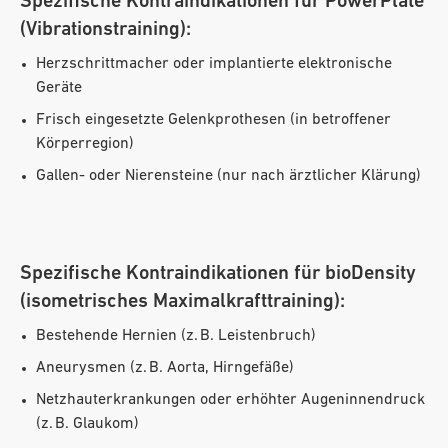
Spezifische Kontraindikationen für PowerPlate
(Vibrationstraining):
Herzschrittmacher oder implantierte elektronische
Geräte
Frisch eingesetzte Gelenkprothesen (in betroffener
Körperregion)
Gallen- oder Nierensteine (nur nach ärztlicher Klärung)
Spezifische Kontraindikationen für bioDensity
(isometrisches Maximalkrafttraining):
Bestehende Hernien (z. B. Leistenbruch)
Aneurysmen (z. B. Aorta, Hirngefäße)
Netzhauterkrankungen oder erhöhter Augeninnendruck
(z. B. Glaukom)