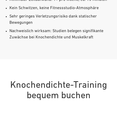
Kein Schwitzen, keine Fitnessstudio-Atmosphäre
Sehr geringes Verletzungsrisiko dank statischer
Bewegungen
Nachweislich wirksam: Studien belegen signifikante
Zuwächse bei Knochendichte und Muskelkraft
Knochendichte-Training
bequem buchen