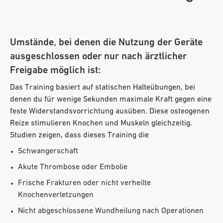
Umstände, bei denen die Nutzung der Geräte
ausgeschlossen oder nur nach ärztlicher
Freigabe möglich ist:
Das Training basiert auf statischen Halteübungen, bei
denen du für wenige Sekunden maximale Kraft gegen eine
feste Widerstandsvorrichtung ausüben. Diese osteogenen
Reize stimulieren Knochen und Muskeln gleichzeitig.
Studien zeigen, dass dieses Training die
Schwangerschaft
Akute Thrombose oder Embolie
Frische Frakturen oder nicht verheilte
Knochenverletzungen
Nicht abgeschlossene Wundheilung nach Operationen