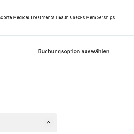
ndorte
Medical Treatments
Health Checks
Memberships
Buchungsoption auswählen