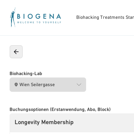
Biohacking Treatments
Sta
Biohacking-Lab
Buchungsoptionen (Erstanwendung, Abo, Block)
Longevity Membership