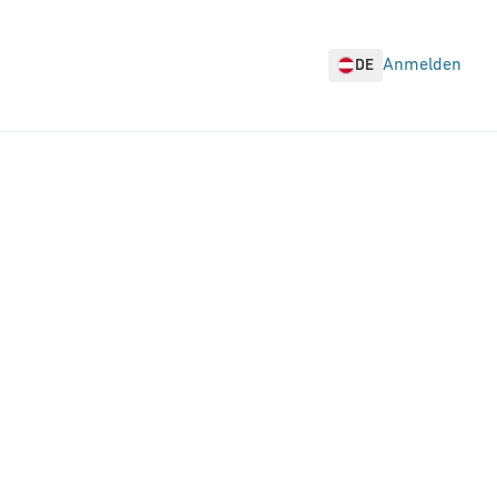
Anmelden
DE